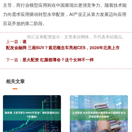
主导，而行业模型应用则在中国展现出更强竞争力。随着技术能
力向需求应用驱动转型永华配资，AI产业正从算力发展迈向应用
百花齐放的第二阶段。
恒汇证券配资提示：文章来自网络，不代表本站观点。
上一篇：
速
配发金融网 三厢SUV？索尼概念车亮相CES，2028年北美上市
下一篇：
星火配资 红颜都薄命？这个女神不一样
相关文章