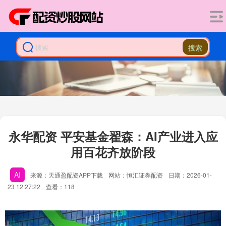
搜索
永华配资 平安基金翟森：AI产业进入应
用百花齐放阶段
AI
来源：天通盈配资APP下载
网站：恒汇证券配资
日期：2026-01-
23 12:27:22
查看：118