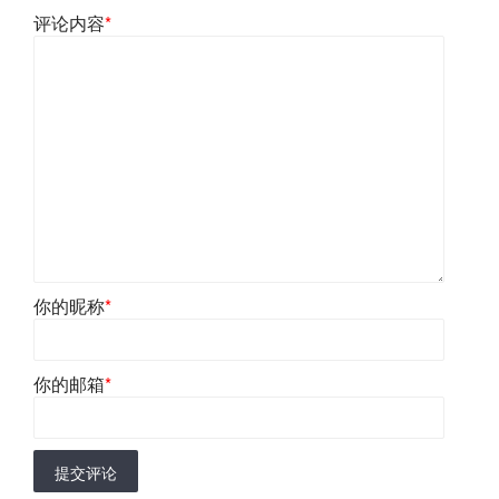
评论内容
*
你的昵称
*
你的邮箱
*
提交评论