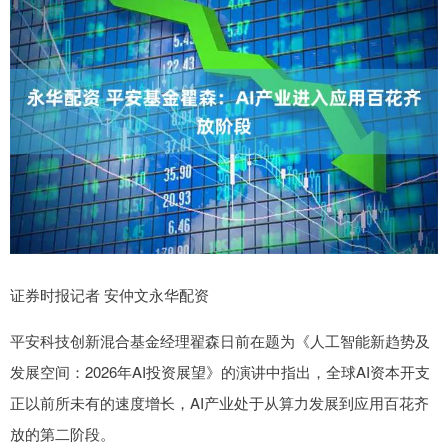
证券时报记者 安仲文永华配资
平安科技创新混合基金经理翟森日前在题为《人工智能新趋势及
发展空间：2026年AI投资展望》的演讲中指出，全球AI资本开支
正以前所未有的速度增长，AI产业处于从算力发展到应用百花齐
放的第二阶段。