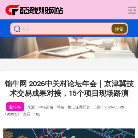
搜索
锦牛网 2026中关村论坛年会｜京津冀技
术交易成果对接，15个项目现场路演
金牛网
来源：申银策略
网站：恒汇证券配资
日期：2026-03-28
19:09:21
查看：182