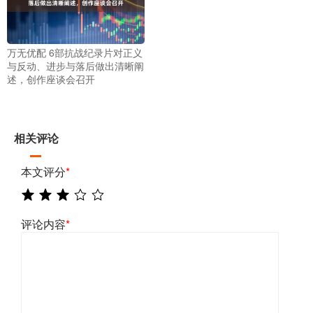
万无优配 6部抗战纪录片对正义
与反动、进步与落后做出清晰阐
述，创作座谈会召开
相关评论
本文评分
*
评论内容
*