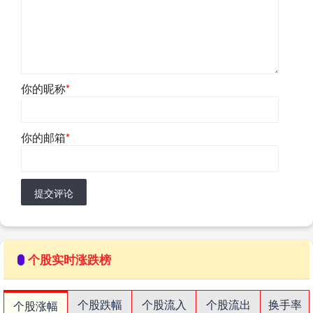
你的昵称
*
你的邮箱
*
提交评论
个股实时涨跌榜
个股跌幅
个股流入
个股流出
换手率
个股涨幅