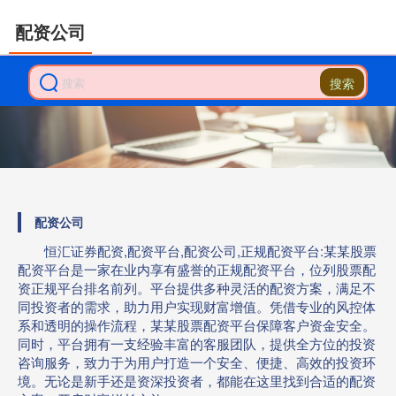
配资公司
搜索
配资公司
恒汇证券配资,配资平台,配资公司,正规配资平台:某某股票
配资平台是一家在业内享有盛誉的正规配资平台，位列股票配
资正规平台排名前列。平台提供多种灵活的配资方案，满足不
同投资者的需求，助力用户实现财富增值。凭借专业的风控体
系和透明的操作流程，某某股票配资平台保障客户资金安全。
同时，平台拥有一支经验丰富的客服团队，提供全方位的投资
咨询服务，致力于为用户打造一个安全、便捷、高效的投资环
境。无论是新手还是资深投资者，都能在这里找到合适的配资