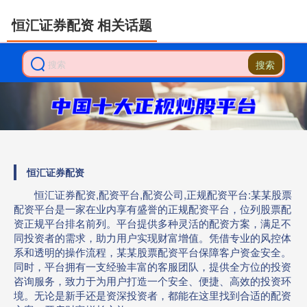
恒汇证券配资 相关话题
搜索
恒汇证券配资
恒汇证券配资,配资平台,配资公司,正规配资平台:某某股票
配资平台是一家在业内享有盛誉的正规配资平台，位列股票配
资正规平台排名前列。平台提供多种灵活的配资方案，满足不
同投资者的需求，助力用户实现财富增值。凭借专业的风控体
系和透明的操作流程，某某股票配资平台保障客户资金安全。
同时，平台拥有一支经验丰富的客服团队，提供全方位的投资
咨询服务，致力于为用户打造一个安全、便捷、高效的投资环
境。无论是新手还是资深投资者，都能在这里找到合适的配资