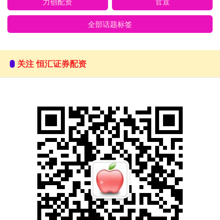
力创配资
官宣
全部话题标签
关注 恒汇证券配资