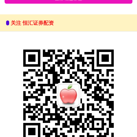
关注 恒汇证券配资