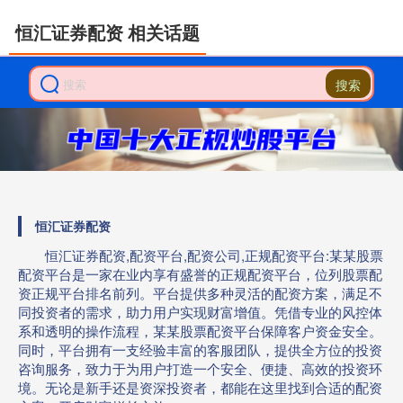
恒汇证券配资 相关话题
搜索
恒汇证券配资
恒汇证券配资,配资平台,配资公司,正规配资平台:某某股票
配资平台是一家在业内享有盛誉的正规配资平台，位列股票配
资正规平台排名前列。平台提供多种灵活的配资方案，满足不
同投资者的需求，助力用户实现财富增值。凭借专业的风控体
系和透明的操作流程，某某股票配资平台保障客户资金安全。
同时，平台拥有一支经验丰富的客服团队，提供全方位的投资
咨询服务，致力于为用户打造一个安全、便捷、高效的投资环
境。无论是新手还是资深投资者，都能在这里找到合适的配资