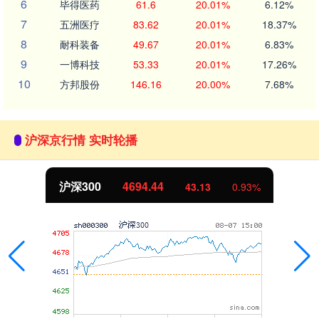
6
毕得医药
61.6
20.01%
6.12%
7
五洲医疗
83.62
20.01%
18.37%
8
耐科装备
49.67
20.01%
6.83%
9
一博科技
53.33
20.01%
17.26%
10
方邦股份
146.16
20.00%
7.68%
沪深京行情 实时轮播
沪深300
4694.44
43.13
0.93%