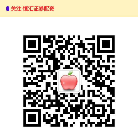
关注 恒汇证券配资