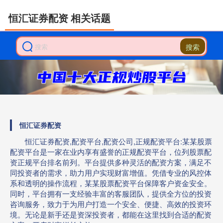
恒汇证券配资 相关话题
搜索
恒汇证券配资
恒汇证券配资,配资平台,配资公司,正规配资平台:某某股票
配资平台是一家在业内享有盛誉的正规配资平台，位列股票配
资正规平台排名前列。平台提供多种灵活的配资方案，满足不
同投资者的需求，助力用户实现财富增值。凭借专业的风控体
系和透明的操作流程，某某股票配资平台保障客户资金安全。
同时，平台拥有一支经验丰富的客服团队，提供全方位的投资
咨询服务，致力于为用户打造一个安全、便捷、高效的投资环
境。无论是新手还是资深投资者，都能在这里找到合适的配资