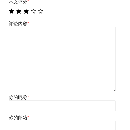
本文评分
*
评论内容
*
你的昵称
*
你的邮箱
*