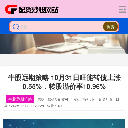
搜索
牛股远期策略 10月31日旺能转债上涨
0.55%，转股溢价率10.96%
牛股远期策略
来源：倍操盘配资APP下载
网站：恒汇证券配资
日
期：2025-12-08 11:21:29
查看：180