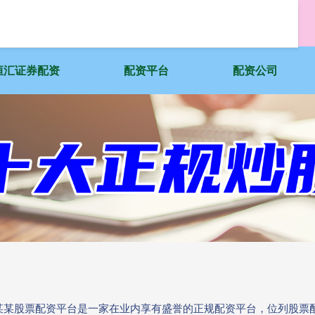
恒汇证券配资
配资平台
配资公司
台:某某股票配资平台是一家在业内享有盛誉的正规配资平台，位列股