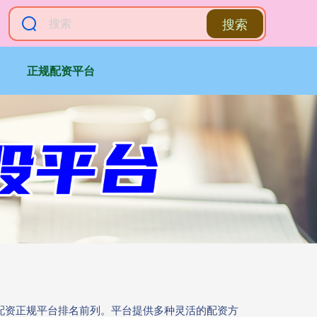
搜索
正规配资平台
票配资正规平台排名前列。平台提供多种灵活的配资方