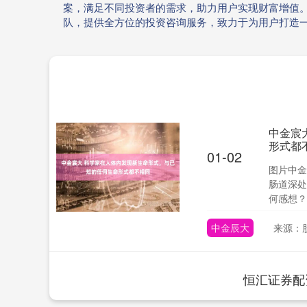
案，满足不同投资者的需求，助力用户实现财富增值
队，提供全方位的投资咨询服务，致力于为用户打造
中金宸
形式都
01-02
图片中金
肠道深处
何感想？
中金辰大
来源：
恒汇证券配