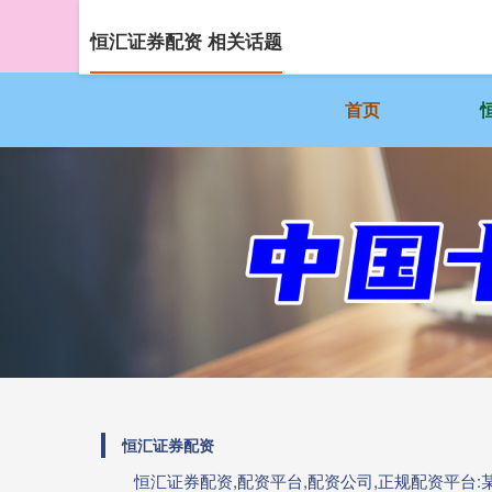
恒汇证券配资 相关话题
首页
恒汇证券配资
恒汇证券配资,配资平台,配资公司,正规配资平