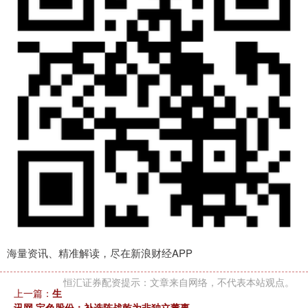
海量资讯、精准解读，尽在新浪财经APP
恒汇证券配资提示：文章来自网络，不代表本站观点。
上一篇：
生
讯网 宝色股份：补选陈战乾为非独立董事