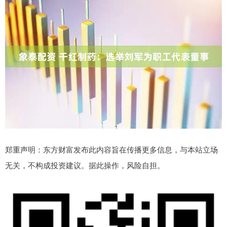
郑重声明：东方财富发布此内容旨在传播更多信息，与本站立场
无关，不构成投资建议。据此操作，风险自担。