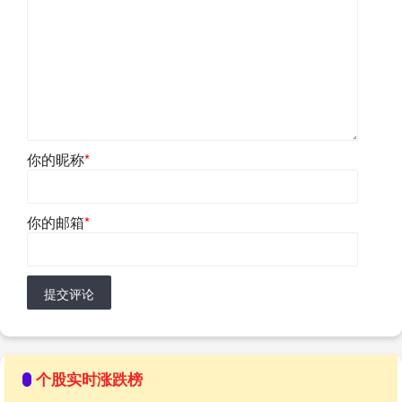
你的昵称
*
你的邮箱
*
提交评论
个股实时涨跌榜