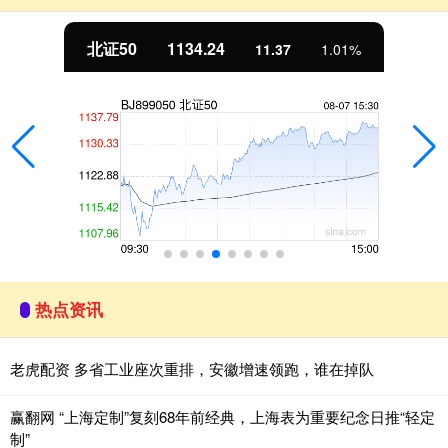
北证50
1134.24
11.37
1.01%
热点资讯
老虎配资 多省工业座次重排，安徽增速领跑，谁在掉队
赢翻网 “上海定制”复刻68年前经典，上海表为重要纪念日推“轻定
制”